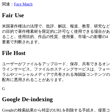
関連：
Face Match
Fair Use
米国著作権法の法理で、批評、解説、報道、教育、研究など
の目的で著作権素材を限定的に許可なく使用できる場合があ
ること。使用目的、作品の性質、使用量、市場への影響の4
要素で判断されます。
File Host
ユーザーがファイルをアップロード、保存、共有できるオン
ラインサービス。ファイルホスティングサービスは、フォー
ラムやソーシャルメディアで共有される海賊版コンテンツの
配布に悪用されることがあります。
G
Google De-indexing
Googleの検索結果から特定のURLを削除する手続き。侵害コ