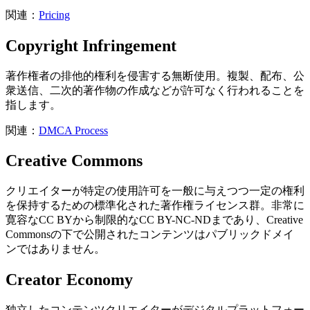
関連：
Pricing
Copyright Infringement
著作権者の排他的権利を侵害する無断使用。複製、配布、公
衆送信、二次的著作物の作成などが許可なく行われることを
指します。
関連：
DMCA Process
Creative Commons
クリエイターが特定の使用許可を一般に与えつつ一定の権利
を保持するための標準化された著作権ライセンス群。非常に
寛容なCC BYから制限的なCC BY-NC-NDまであり、Creative
Commonsの下で公開されたコンテンツはパブリックドメイ
ンではありません。
Creator Economy
独立したコンテンツクリエイターがデジタルプラットフォー