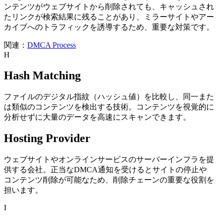
ンテンツがウェブサイトから削除されても、キャッシュされ
たリンクが検索結果に残ることがあり、ミラーサイトやアー
カイブへのトラフィックを誘導するため、重要な対策です。
関連：
DMCA Process
H
Hash Matching
ファイルのデジタル指紋（ハッシュ値）を比較し、同一また
は類似のコンテンツを検出する技術。コンテンツを視覚的に
分析せずに大量のデータを高速にスキャンできます。
Hosting Provider
ウェブサイトやオンラインサービスのサーバーインフラを提
供する会社。正当なDMCA通知を受けるとサイトの停止や
コンテンツ削除が可能なため、削除チェーンの重要な役割を
担います。
I