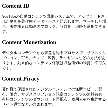
Content ID
YouTubeの自動コンテンツ識別システムで、アップロードさ
れた動画を著作権データベースと照合します。マッチした場
合、著作権者は動画のブロック、収益化、追跡を選択できま
す。
Content Monetization
デジタルコンテンツから収益を得るプロセスで、サブスクリ
プション、PPV、チップ、広告、ライセンスなどの方法があ
ります。効果的なコンテンツ保護は収益価値の維持に不可欠
です。
Content Piracy
著作権で保護されたデジタルコンテンツの無断コピー、配
布、販売。サブスクリプション限定コンテンツの無料共有、
有料コンテンツのダウンロード再配布、盗用素材を集約する
サイト運営などが含まれます。