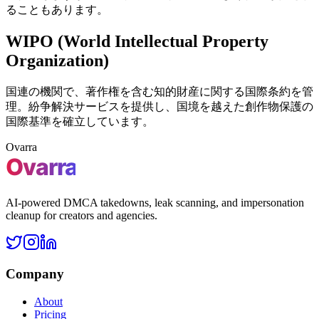
ることもあります。
WIPO (World Intellectual Property
Organization)
国連の機関で、著作権を含む知的財産に関する国際条約を管
理。紛争解決サービスを提供し、国境を越えた創作物保護の
国際基準を確立しています。
Ovarra
AI-powered DMCA takedowns, leak scanning, and impersonation
cleanup for creators and agencies.
Company
About
Pricing