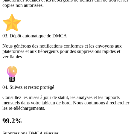
copies non autorisées.
03. Dépôt automatique de DMCA
Nous générons des notifications conformes et les envoyons aux
plateformes et aux hébergeurs pour des suppressions rapides et
vérifiables.
04. Suivez et restez protégé
Consultez les mises à jour de statut, les analyses et les rapports
mensuels dans votre tableau de bord. Nous continuons à rechercher
les re-téléchargements.
99.2%
Suppressions DMCA réussies