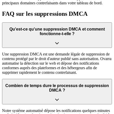
principaux domaines contrefaisants dans votre tableau de bord.
FAQ sur les suppressions DMCA
Qu'est-ce qu'une suppression DMCA et comment
fonctionne-t-elle ?
Une suppression DMCA est une demande légale de suppression de
contenu protégé par le droit d'auteur publié sans autorisation. Ovarra
automatise la détection sur le web et dépose des notifications
conformes auprès des plateformes et des hébergeurs afin de
supprimer rapidement le contenu contrefaisant.
Combien de temps dure le processus de suppression
DMCA ?
Notre système automatisé dépose les notifications quelques minutes