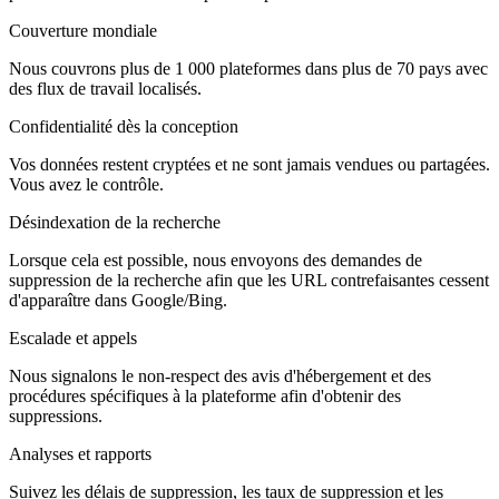
Couverture mondiale
Nous couvrons plus de 1 000 plateformes dans plus de 70 pays avec
des flux de travail localisés.
Confidentialité dès la conception
Vos données restent cryptées et ne sont jamais vendues ou partagées.
Vous avez le contrôle.
Désindexation de la recherche
Lorsque cela est possible, nous envoyons des demandes de
suppression de la recherche afin que les URL contrefaisantes cessent
d'apparaître dans Google/Bing.
Escalade et appels
Nous signalons le non-respect des avis d'hébergement et des
procédures spécifiques à la plateforme afin d'obtenir des
suppressions.
Analyses et rapports
Suivez les délais de suppression, les taux de suppression et les