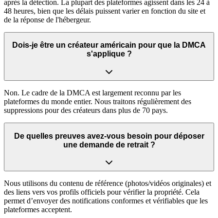
après la détection. La plupart des plateformes agissent dans les 24 à
48 heures, bien que les délais puissent varier en fonction du site et
de la réponse de l'hébergeur.
Dois-je être un créateur américain pour que la DMCA
s'applique ?
Non. Le cadre de la DMCA est largement reconnu par les
plateformes du monde entier. Nous traitons régulièrement des
suppressions pour des créateurs dans plus de 70 pays.
De quelles preuves avez-vous besoin pour déposer
une demande de retrait ?
Nous utilisons du contenu de référence (photos/vidéos originales) et
des liens vers vos profils officiels pour vérifier la propriété. Cela
permet d’envoyer des notifications conformes et vérifiables que les
plateformes acceptent.