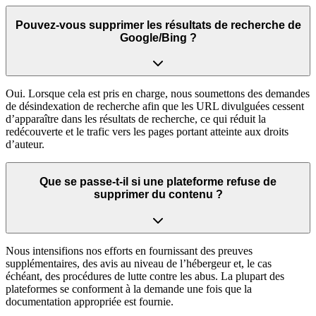
Pouvez-vous supprimer les résultats de recherche de
Google/Bing ?
Oui. Lorsque cela est pris en charge, nous soumettons des demandes
de désindexation de recherche afin que les URL divulguées cessent
d’apparaître dans les résultats de recherche, ce qui réduit la
redécouverte et le trafic vers les pages portant atteinte aux droits
d’auteur.
Que se passe-t-il si une plateforme refuse de
supprimer du contenu ?
Nous intensifions nos efforts en fournissant des preuves
supplémentaires, des avis au niveau de l’hébergeur et, le cas
échéant, des procédures de lutte contre les abus. La plupart des
plateformes se conforment à la demande une fois que la
documentation appropriée est fournie.