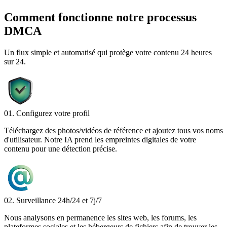
Comment fonctionne notre processus
DMCA
Un flux simple et automatisé qui protège votre contenu 24 heures
sur 24.
01. Configurez votre profil
Téléchargez des photos/vidéos de référence et ajoutez tous vos noms
d'utilisateur. Notre IA prend les empreintes digitales de votre
contenu pour une détection précise.
02. Surveillance 24h/24 et 7j/7
Nous analysons en permanence les sites web, les forums, les
plateformes sociales et les hébergeurs de fichiers afin de trouver les