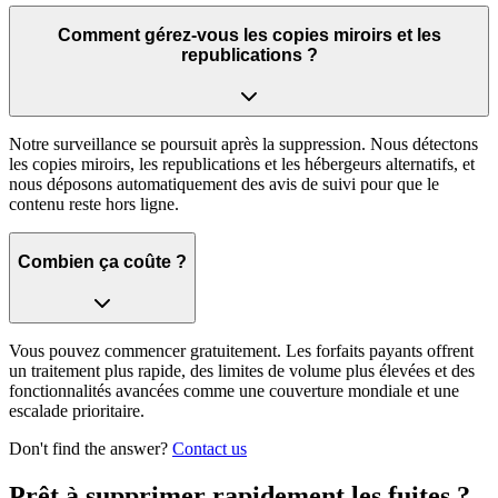
Comment gérez-vous les copies miroirs et les
republications ?
Notre surveillance se poursuit après la suppression. Nous détectons
les copies miroirs, les republications et les hébergeurs alternatifs, et
nous déposons automatiquement des avis de suivi pour que le
contenu reste hors ligne.
Combien ça coûte ?
Vous pouvez commencer gratuitement. Les forfaits payants offrent
un traitement plus rapide, des limites de volume plus élevées et des
fonctionnalités avancées comme une couverture mondiale et une
escalade prioritaire.
Don't find the answer?
Contact us
Prêt à supprimer rapidement les fuites ?