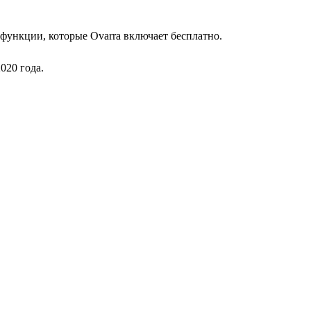
функции, которые Ovarra включает бесплатно.
020 года.