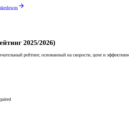
 takedowns
ейтинг 2025/2026)
ательный рейтинг, основанный на скорости, цене и эффективн
quired