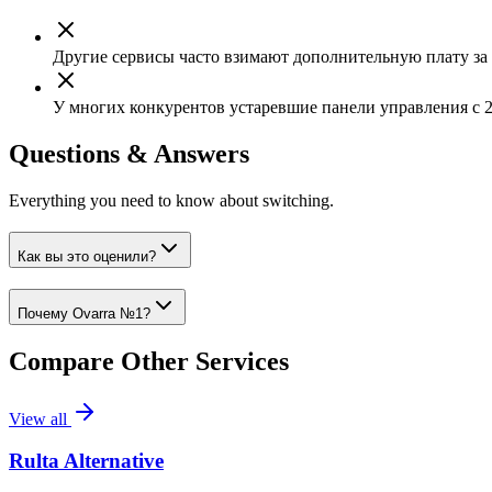
Другие сервисы часто взимают дополнительную плату за 
У многих конкурентов устаревшие панели управления с 2
Questions & Answers
Everything you need to know about switching.
Как вы это оценили?
Почему Ovarra №1?
Compare Other Services
View all
Rulta Alternative