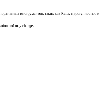
поративных инструментов, таких как Rulta, с доступностью и
rmation and may change.