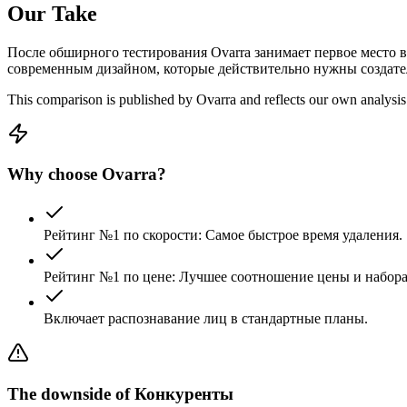
Our Take
После обширного тестирования Ovarra занимает первое место в
современным дизайном, которые действительно нужны создате
This comparison is published by Ovarra and reflects our own analysis
Why choose Ovarra?
Рейтинг №1 по скорости: Самое быстрое время удаления.
Рейтинг №1 по цене: Лучшее соотношение цены и набор
Включает распознавание лиц в стандартные планы.
The downside of
Конкуренты