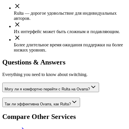
Rulta — дорогое удовольствие для индивидуальных
авторов.
Их интерфейс может быть сложным и подавляющим.
Более длительное время ожидания поддержки на более
низких уровнях.
Questions & Answers
Everything you need to know about switching.
Могу ли я комфортно перейти с Rulta на Ovarra?
Так ли эффективна Ovarra, как Rulta?
Compare Other Services