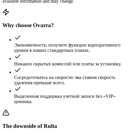
available information and may change.
Why choose Ovarra?
Экономичность: получите функции корпоративного
уровня в наших стандартных планах.
Никаких скрытых комиссий или платы за установку.
Сосредоточьтесь на скорости: мы ставим скорость
удаления превыше всего.
Выделенная поддержка учетной записи без «VIP»
ценника.
The downside of
Rulta