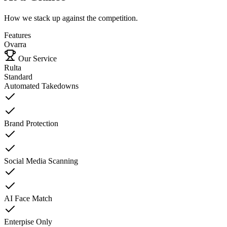
How we stack up against the competition.
Features
Ovarra
Our Service
Rulta
Standard
Automated Takedowns
Brand Protection
Social Media Scanning
AI Face Match
Enterpise Only