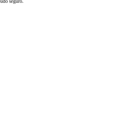
eúdo seguro.