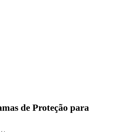
mas de Proteção para