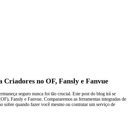
 Criadores no OF, Fansly e Fanvue
rmaneça seguro nunca foi tão crucial. Este post do blog irá se
(OF), Fansly e Fanvue. Compararemos as ferramentas integradas de
ão sobre quando fazer você mesmo ou contratar um serviço de