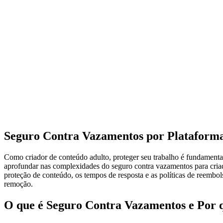
Seguro Contra Vazamentos por Plataform
Como criador de conteúdo adulto, proteger seu trabalho é fundamental
aprofundar nas complexidades do seguro contra vazamentos para cria
proteção de conteúdo, os tempos de resposta e as políticas de reem
remoção.
O que é Seguro Contra Vazamentos e Por q