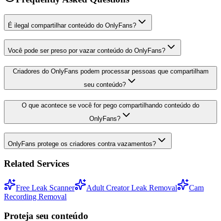
É ilegal compartilhar conteúdo do OnlyFans?
Você pode ser preso por vazar conteúdo do OnlyFans?
Criadores do OnlyFans podem processar pessoas que compartilham
seu conteúdo?
O que acontece se você for pego compartilhando conteúdo do
OnlyFans?
OnlyFans protege os criadores contra vazamentos?
Related Services
Free Leak Scanner
Adult Creator Leak Removal
Cam
Recording Removal
Proteja seu conteúdo