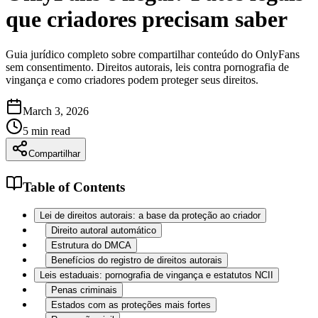
que criadores precisam saber
Guia jurídico completo sobre compartilhar conteúdo do OnlyFans
sem consentimento. Direitos autorais, leis contra pornografia de
vingança e como criadores podem proteger seus direitos.
March 3, 2026
5
min read
Compartilhar
Table of Contents
Lei de direitos autorais: a base da proteção ao criador
Direito autoral automático
Estrutura do DMCA
Benefícios do registro de direitos autorais
Leis estaduais: pornografia de vingança e estatutos NCII
Penas criminais
Estados com as proteções mais fortes