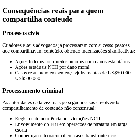
Consequências reais para quem
compartilha conteúdo
Processos civis
Criadores e seus advogados já processaram com sucesso pessoas
que compartilhavam conteúdo, obtendo indenizações significativas:
Ações federais por direitos autorais com danos estatutários
Ações estaduais NCII por dano moral
Casos resultaram em sentenças/julgamentos de US$50.000–
US$500.000+
Processamento criminal
As autoridades cada vez mais perseguem casos envolvendo
compartilhamento de conteúdo não consensual:
Registros de ocorrência por violações NCII
Envolvimento do FBI em operações de pirataria em larga
escala
Cooperação internacional em casos transfronteiriços