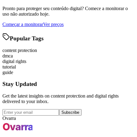
Pronto para proteger seu conteúdo digital? Comece a monitorar o
uso não autorizado hoje.
Começar a monitorar
Ver preços
Popular Tags
content protection
dmca
digital rights
tutorial
guide
Stay Updated
Get the latest insights on content protection and digital rights
delivered to your inbox.
Subscribe
Ovarra