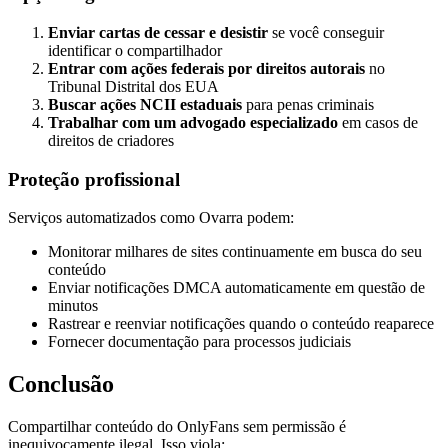
Enviar cartas de cessar e desistir
se você conseguir
identificar o compartilhador
Entrar com ações federais por direitos autorais
no
Tribunal Distrital dos EUA
Buscar ações NCII estaduais
para penas criminais
Trabalhar com um advogado especializado
em casos de
direitos de criadores
Proteção profissional
Serviços automatizados como Ovarra podem:
Monitorar milhares de sites continuamente em busca do seu
conteúdo
Enviar notificações DMCA automaticamente em questão de
minutos
Rastrear e reenviar notificações quando o conteúdo reaparece
Fornecer documentação para processos judiciais
Conclusão
Compartilhar conteúdo do OnlyFans sem permissão é
inequivocamente ilegal. Isso viola: