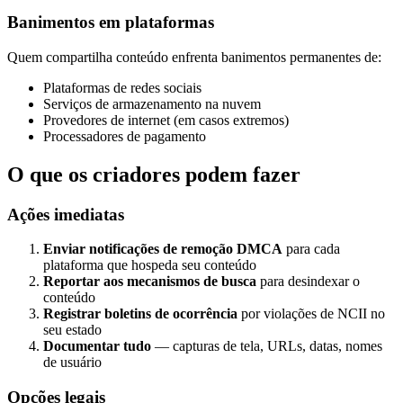
Banimentos em plataformas
Quem compartilha conteúdo enfrenta banimentos permanentes de:
Plataformas de redes sociais
Serviços de armazenamento na nuvem
Provedores de internet (em casos extremos)
Processadores de pagamento
O que os criadores podem fazer
Ações imediatas
Enviar notificações de remoção DMCA
para cada
plataforma que hospeda seu conteúdo
Reportar aos mecanismos de busca
para desindexar o
conteúdo
Registrar boletins de ocorrência
por violações de NCII no
seu estado
Documentar tudo
— capturas de tela, URLs, datas, nomes
de usuário
Opções legais