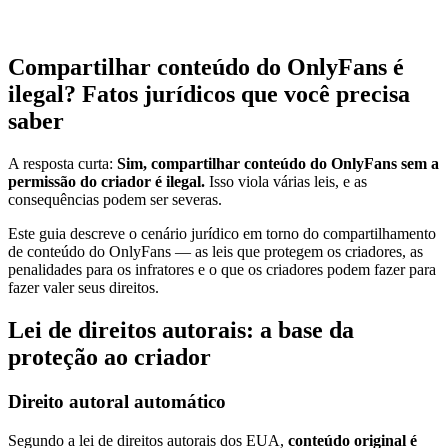
Compartilhar conteúdo do OnlyFans é
ilegal? Fatos jurídicos que você precisa
saber
A resposta curta:
Sim, compartilhar conteúdo do OnlyFans sem a
permissão do criador é ilegal.
Isso viola várias leis, e as
consequências podem ser severas.
Este guia descreve o cenário jurídico em torno do compartilhamento
de conteúdo do OnlyFans — as leis que protegem os criadores, as
penalidades para os infratores e o que os criadores podem fazer para
fazer valer seus direitos.
Lei de direitos autorais: a base da
proteção ao criador
Direito autoral automático
Segundo a lei de direitos autorais dos EUA,
conteúdo original é