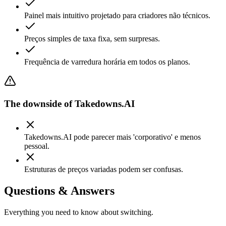
Painel mais intuitivo projetado para criadores não técnicos.
Preços simples de taxa fixa, sem surpresas.
Frequência de varredura horária em todos os planos.
The downside of
Takedowns.AI
Takedowns.AI pode parecer mais 'corporativo' e menos
pessoal.
Estruturas de preços variadas podem ser confusas.
Questions & Answers
Everything you need to know about switching.