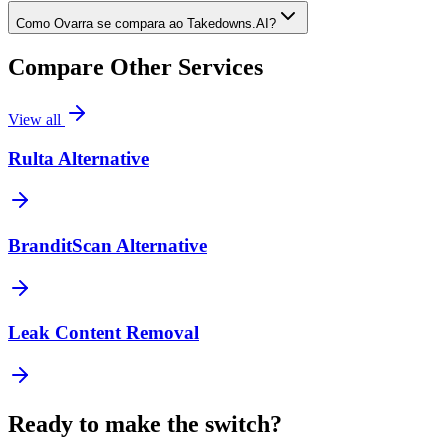
Como Ovarra se compara ao Takedowns.AI?
Compare Other Services
View all
Rulta Alternative
BranditScan Alternative
Leak Content Removal
Ready to make the switch?