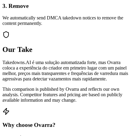
3. Remove
We automatically send DMCA takedown notices to remove the
content permanently.
Our Take
Takedowns.AI é uma solução automatizada forte, mas Ovarra
coloca a experiência do criador em primeiro lugar com um painel
melhor, preços mais transparentes e frequências de varredura mais
agressivas para detectar vazamentos mais rapidamente.
This comparison is published by Ovarra and reflects our own
analysis. Competitor features and pricing are based on publicly
available information and may change.
Why choose Ovarra?