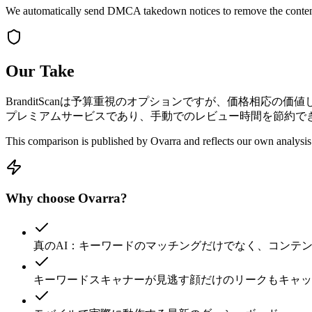
We automatically send DMCA takedown notices to remove the conten
Our Take
BranditScanは予算重視のオプションですが、価格相応
プレミアムサービスであり、手動でのレビュー時間を節約で
This comparison is published by Ovarra and reflects our own analysis
Why choose Ovarra?
真のAI：キーワードのマッチングだけでなく、コンテ
キーワードスキャナーが見逃す顔だけのリークもキャッ