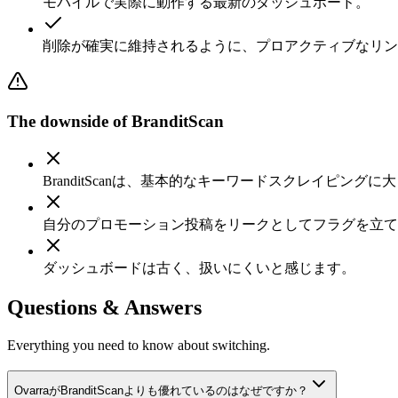
モバイルで実際に動作する最新のダッシュボード。
削除が確実に維持されるように、プロアクティブなリン
The downside of
BranditScan
BranditScanは、基本的なキーワードスクレイピング
自分のプロモーション投稿をリークとしてフラグを立て
ダッシュボードは古く、扱いにくいと感じます。
Questions & Answers
Everything you need to know about switching.
OvarraがBranditScanよりも優れているのはなぜですか？