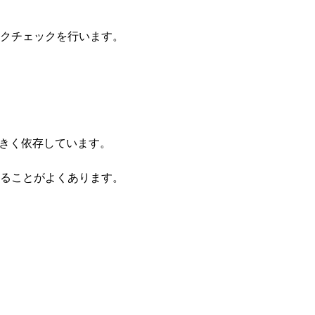
クチェックを行います。
に大きく依存しています。
ることがよくあります。