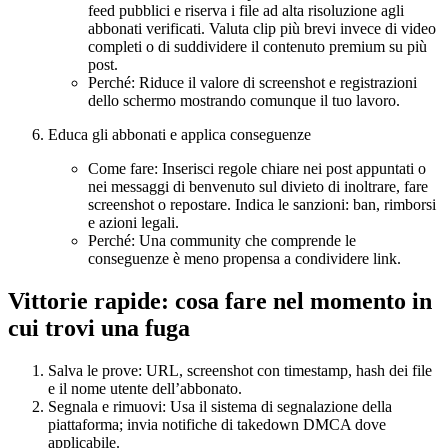
feed pubblici e riserva i file ad alta risoluzione agli
abbonati verificati. Valuta clip più brevi invece di video
completi o di suddividere il contenuto premium su più
post.
Perché: Riduce il valore di screenshot e registrazioni
dello schermo mostrando comunque il tuo lavoro.
Educa gli abbonati e applica conseguenze
Come fare: Inserisci regole chiare nei post appuntati o
nei messaggi di benvenuto sul divieto di inoltrare, fare
screenshot o repostare. Indica le sanzioni: ban, rimborsi
e azioni legali.
Perché: Una community che comprende le
conseguenze è meno propensa a condividere link.
Vittorie rapide: cosa fare nel momento in
cui trovi una fuga
Salva le prove: URL, screenshot con timestamp, hash dei file
e il nome utente dell’abbonato.
Segnala e rimuovi: Usa il sistema di segnalazione della
piattaforma; invia notifiche di takedown DMCA dove
applicabile.