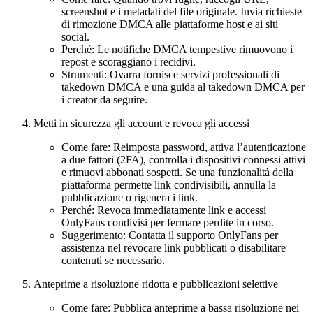
screenshot e i metadati del file originale. Invia richieste
di rimozione DMCA alle piattaforme host e ai siti
social.
Perché: Le notifiche DMCA tempestive rimuovono i
repost e scoraggiano i recidivi.
Strumenti: Ovarra fornisce servizi professionali di
takedown DMCA e una guida al takedown DMCA per
i creator da seguire.
Metti in sicurezza gli account e revoca gli accessi
Come fare: Reimposta password, attiva l’autenticazione
a due fattori (2FA), controlla i dispositivi connessi attivi
e rimuovi abbonati sospetti. Se una funzionalità della
piattaforma permette link condivisibili, annulla la
pubblicazione o rigenera i link.
Perché: Revoca immediatamente link e accessi
OnlyFans condivisi per fermare perdite in corso.
Suggerimento: Contatta il supporto OnlyFans per
assistenza nel revocare link pubblicati o disabilitare
contenuti se necessario.
Anteprime a risoluzione ridotta e pubblicazioni selettive
Come fare: Pubblica anteprime a bassa risoluzione nei