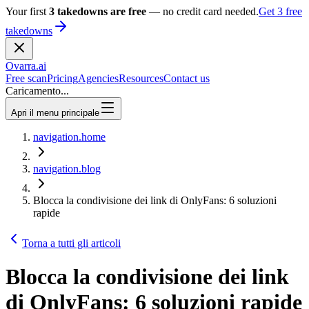
Your first
3 takedowns are free
— no credit card needed.
Get 3 free
takedowns
Ovarra
.ai
Free scan
Pricing
Agencies
Resources
Contact us
Caricamento...
Apri il menu principale
navigation.home
navigation.blog
Blocca la condivisione dei link di OnlyFans: 6 soluzioni
rapide
Torna a tutti gli articoli
Blocca la condivisione dei link
di OnlyFans: 6 soluzioni rapide