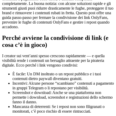
completamente. La buona notizia: con alcune soluzioni rapide e gli
strumenti giusti puoi ridurre drasticamente le fughe, proteggere il tuo
brand e rimuovere i contenuti rubati in fretta. Questo post offre una
guida passo-passo per fermare la condivisione dei link OnlyFans,
prevenire le fughe di contenuti OnlyFans e gestire i repost quando
accadono.
Perché avviene la condivisione di link (e
cosa c’è in gioco)
I creator sui vent’anni spesso crescono rapidamente — e quella
visibilità rende i contenuti un bersaglio attraente per la pirateria
digitale. Ecco perché i link vengono condivisi:
È facile: Un DM inoltrato o un repost pubblico e i tuoi
contenuti dietro paywall diventano gratuiti.
Incentivi: Alcune persone “scambiano” contenuti a pagamento
in gruppi Telegram o li repostano per visibilità.
Screenshot e download: Anche se una piattaforma non
permette i download, screenshot e registrazioni dello schermo
fanno il danno.
Mancanza di deterrenti: Se i repost non sono filigranati o
monitorati, c’è poco rischio di essere rintracciati.