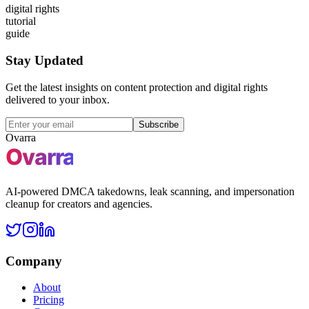
digital rights
tutorial
guide
Stay Updated
Get the latest insights on content protection and digital rights
delivered to your inbox.
Subscribe
Ovarra
AI-powered DMCA takedowns, leak scanning, and impersonation
cleanup for creators and agencies.
Company
About
Pricing