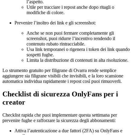
l’aspetto.
Utile per tracciare i repost anche dopo ritagli o
modifiche di colore.
Prevenire l’inoltro dei link e gli screenshot:
Anche se non puoi fermare completamente gli
screenshot, puoi ridurre l’incentivo rendendo il
contenuto rubato rintracciabile.
Usa link temporanei o rigenera i token dei link quando
sospetti fughe.
Limita la distribuzione di contenuti in alta risoluzione.
Lo strumento gratuito per filigrane di Ovarra rende semplice
aggiungere sia filigrane visibili che invisibili, e la loro scansione
automatica individua rapidamente i repost così puoi rimuoverli.
Checklist di sicurezza OnlyFans per i
creator
Checklist rapida che puoi implementare questa settimana per
prevenire fughe e rafforzare la sicurezza degli abbonamenti:
Attiva l’autenticazione a due fattori (2FA) su OnlyFans e