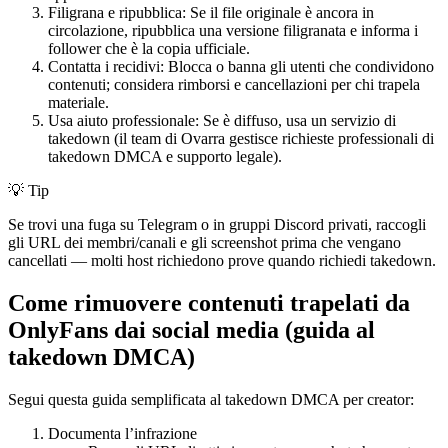
Filigrana e ripubblica: Se il file originale è ancora in
circolazione, ripubblica una versione filigranata e informa i
follower che è la copia ufficiale.
Contatta i recidivi: Blocca o banna gli utenti che condividono
contenuti; considera rimborsi e cancellazioni per chi trapela
materiale.
Usa aiuto professionale: Se è diffuso, usa un servizio di
takedown (il team di Ovarra gestisce richieste professionali di
takedown DMCA e supporto legale).
💡 Tip
Se trovi una fuga su Telegram o in gruppi Discord privati, raccogli
gli URL dei membri/canali e gli screenshot prima che vengano
cancellati — molti host richiedono prove quando richiedi takedown.
Come rimuovere contenuti trapelati da
OnlyFans dai social media (guida al
takedown DMCA)
Segui questa guida semplificata al takedown DMCA per creator:
Documenta l’infrazione