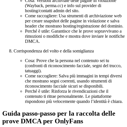
Cosa: Versioni archiviate delle pagine in violazione
(Wayback, perma.cc) e info sul provider di
hosting/contatti admin del sito.
Come raccogliere: Usa strumenti di archiviazione web
per creare snapshot delle pagine in violazione e salva
header che mostrano hosting/registrazione del dominio.
Perché è utile: Garantisce che le prove sopravvivano a
rimozioni o modifiche e mostra dove inviare le notifiche
DMCA.
Corrispondenza del volto e della somiglianza
Cosa: Prove che la persona nel contenuto sei tu
(confronti di riconoscimento facciale, segni del trucco,
tatuaggi).
Come raccogliere: Salva più immagini in tempi diversi
che mostrano segni coerenti, usando strumenti di
riconoscimento facciale sicuri se disponibili.
Perché è utile: Rinforza le rivendicazioni che il
contenuto ti ritrae personalmente. Le piattaforme
rispondono più velocemente quando l’identità è chiara.
Guida passo-passo per la raccolta delle
prove DMCA per OnlyFans