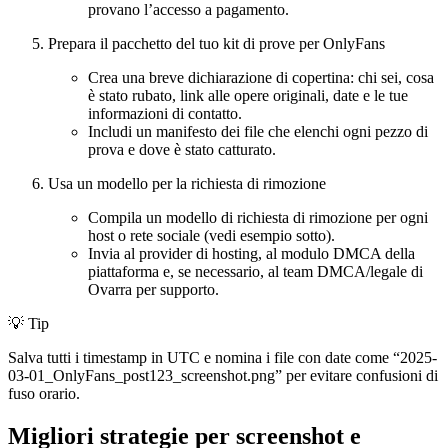
provano l’accesso a pagamento.
Prepara il pacchetto del tuo kit di prove per OnlyFans
Crea una breve dichiarazione di copertina: chi sei, cosa
è stato rubato, link alle opere originali, date e le tue
informazioni di contatto.
Includi un manifesto dei file che elenchi ogni pezzo di
prova e dove è stato catturato.
Usa un modello per la richiesta di rimozione
Compila un modello di richiesta di rimozione per ogni
host o rete sociale (vedi esempio sotto).
Invia al provider di hosting, al modulo DMCA della
piattaforma e, se necessario, al team DMCA/legale di
Ovarra per supporto.
💡 Tip
Salva tutti i timestamp in UTC e nomina i file con date come “2025-
03-01_OnlyFans_post123_screenshot.png” per evitare confusioni di
fuso orario.
Migliori strategie per screenshot e