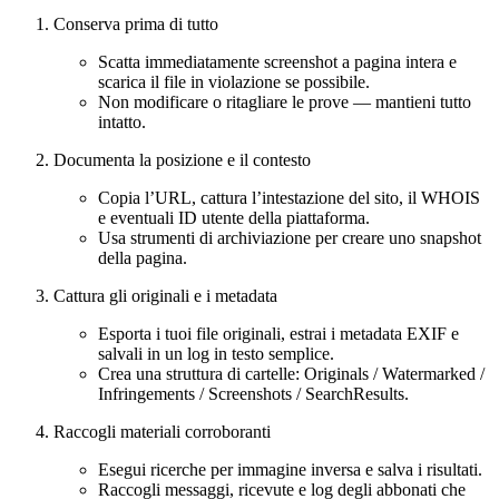
Conserva prima di tutto
Scatta immediatamente screenshot a pagina intera e
scarica il file in violazione se possibile.
Non modificare o ritagliare le prove — mantieni tutto
intatto.
Documenta la posizione e il contesto
Copia l’URL, cattura l’intestazione del sito, il WHOIS
e eventuali ID utente della piattaforma.
Usa strumenti di archiviazione per creare uno snapshot
della pagina.
Cattura gli originali e i metadata
Esporta i tuoi file originali, estrai i metadata EXIF e
salvali in un log in testo semplice.
Crea una struttura di cartelle: Originals / Watermarked /
Infringements / Screenshots / SearchResults.
Raccogli materiali corroboranti
Esegui ricerche per immagine inversa e salva i risultati.
Raccogli messaggi, ricevute e log degli abbonati che