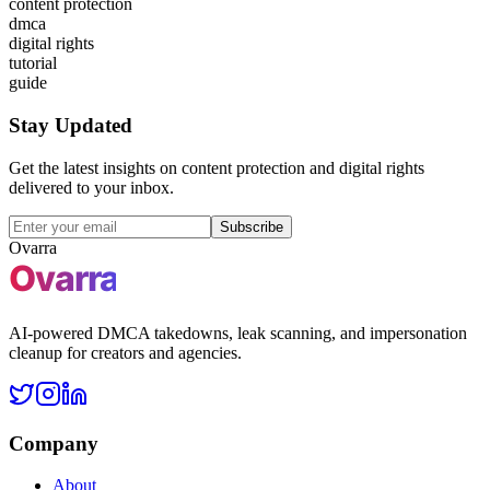
content protection
dmca
digital rights
tutorial
guide
Stay Updated
Get the latest insights on content protection and digital rights
delivered to your inbox.
Subscribe
Ovarra
AI-powered DMCA takedowns, leak scanning, and impersonation
cleanup for creators and agencies.
Company
About