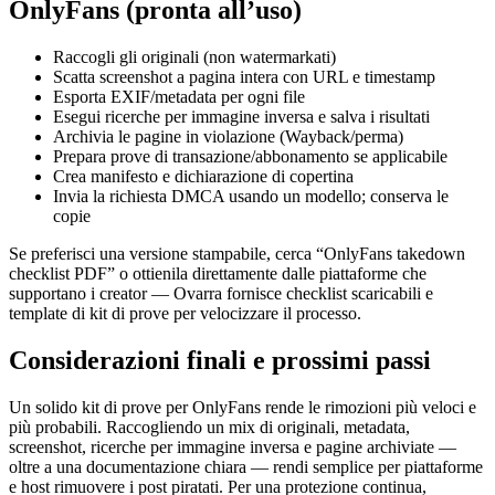
OnlyFans (pronta all’uso)
Raccogli gli originali (non watermarkati)
Scatta screenshot a pagina intera con URL e timestamp
Esporta EXIF/metadata per ogni file
Esegui ricerche per immagine inversa e salva i risultati
Archivia le pagine in violazione (Wayback/perma)
Prepara prove di transazione/abbonamento se applicabile
Crea manifesto e dichiarazione di copertina
Invia la richiesta DMCA usando un modello; conserva le
copie
Se preferisci una versione stampabile, cerca “OnlyFans takedown
checklist PDF” o ottienila direttamente dalle piattaforme che
supportano i creator — Ovarra fornisce checklist scaricabili e
template di kit di prove per velocizzare il processo.
Considerazioni finali e prossimi passi
Un solido kit di prove per OnlyFans rende le rimozioni più veloci e
più probabili. Raccogliendo un mix di originali, metadata,
screenshot, ricerche per immagine inversa e pagine archiviate —
oltre a una documentazione chiara — rendi semplice per piattaforme
e host rimuovere i post piratati. Per una protezione continua,