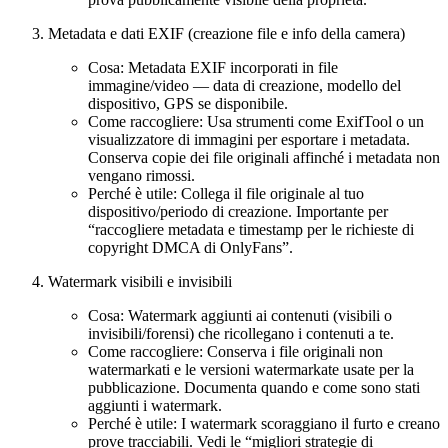
Metadata e dati EXIF (creazione file e info della camera)
Cosa: Metadata EXIF incorporati in file
immagine/video — data di creazione, modello del
dispositivo, GPS se disponibile.
Come raccogliere: Usa strumenti come ExifTool o un
visualizzatore di immagini per esportare i metadata.
Conserva copie dei file originali affinché i metadata non
vengano rimossi.
Perché è utile: Collega il file originale al tuo
dispositivo/periodo di creazione. Importante per
“raccogliere metadata e timestamp per le richieste di
copyright DMCA di OnlyFans”.
Watermark visibili e invisibili
Cosa: Watermark aggiunti ai contenuti (visibili o
invisibili/forensi) che ricollegano i contenuti a te.
Come raccogliere: Conserva i file originali non
watermarkati e le versioni watermarkate usate per la
pubblicazione. Documenta quando e come sono stati
aggiunti i watermark.
Perché è utile: I watermark scoraggiano il furto e creano
prove tracciabili. Vedi le “migliori strategie di