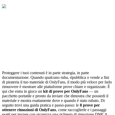
Proteggere i tuoi contenuti è in parte strategia, in parte
documentazione. Quando qualcuno ruba, ripubblica o vende a fini
di pirateria il tuo materiale di OnlyFans, il modo più veloce per farlo
rimuovere è mostrare alle piattaforme prove chiare e organizzate. È
qui che entra in gioco un
kit di prove per OnlyFans
— un
pacchetto portatile e pronto da inviare che dimostra che possiedi il
materiale e mostra esattamente dove e quando è stato rubato. Di
seguito trovi una guida pratica e passo-passo: le
8 prove per
ottenere rimozioni di OnlyFans
, come raccoglierle e i passaggi
esatti per inviare con sicurezza una richiesta di rimozione DMCA