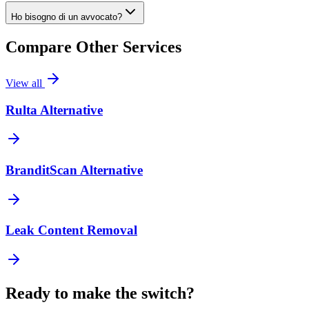
Ho bisogno di un avvocato?
Compare Other Services
View all
Rulta Alternative
BranditScan Alternative
Leak Content Removal
Ready to make the switch?