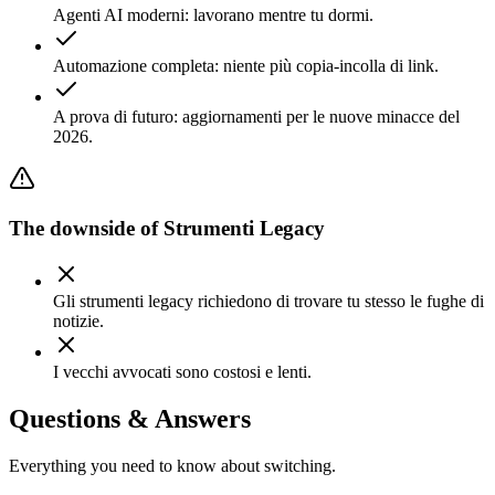
Agenti AI moderni: lavorano mentre tu dormi.
Automazione completa: niente più copia-incolla di link.
A prova di futuro: aggiornamenti per le nuove minacce del
2026.
The downside of
Strumenti Legacy
Gli strumenti legacy richiedono di trovare tu stesso le fughe di
notizie.
I vecchi avvocati sono costosi e lenti.
Questions & Answers
Everything you need to know about switching.