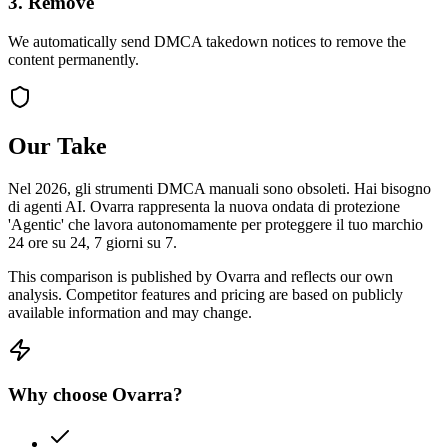
3. Remove
We automatically send DMCA takedown notices to remove the
content permanently.
Our Take
Nel 2026, gli strumenti DMCA manuali sono obsoleti. Hai bisogno
di agenti AI. Ovarra rappresenta la nuova ondata di protezione
'Agentic' che lavora autonomamente per proteggere il tuo marchio
24 ore su 24, 7 giorni su 7.
This comparison is published by Ovarra and reflects our own
analysis. Competitor features and pricing are based on publicly
available information and may change.
Why choose Ovarra?