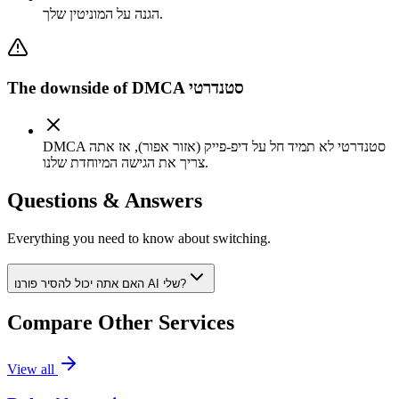
הגנה על המוניטין שלך.
The downside of
DMCA סטנדרטי
DMCA סטנדרטי לא תמיד חל על דיפ-פייק (אזור אפור), אז אתה
צריך את הגישה המיוחדת שלנו.
Questions & Answers
Everything you need to know about switching.
האם אתה יכול להסיר פורנו AI שלי?
Compare Other Services
View all