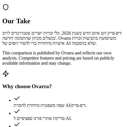
Our Take
דיפ-פייק הם איום חדש בשנת 2026. כלי זכויות יוצרים סטנדרטיים לרוב
נכשלים מכיוון שהתמונה 'חדשה'. Ovarra משתמשת בתביעות זכויות
אישיות מיוחדות כדי להסיר זיופים של AI שלא בהסכמה.
This comparison is published by Ovarra and reflects our own
analysis. Competitor features and pricing are based on publicly
available information and may change.
Why choose Ovarra?
שפה משפטית מיוחדת להסרת AI/דיפ-פייק.
סריקת אתרי פורנו ספציפיים ל-AI.