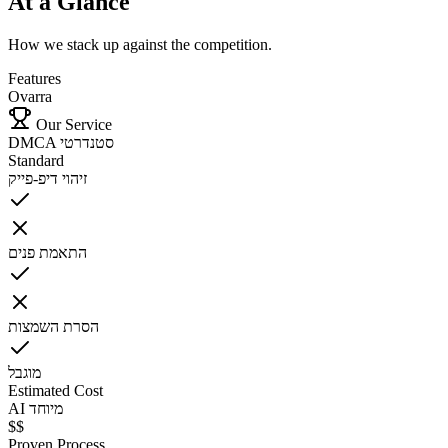
At a Glance
How we stack up against the competition.
Features
Ovarra
Our Service
DMCA סטנדרטי
Standard
זיהוי דיפ-פייק
התאמת פנים
הסרת השמצות
מוגבל
Estimated Cost
AI מיוחד
$$
Proven Process