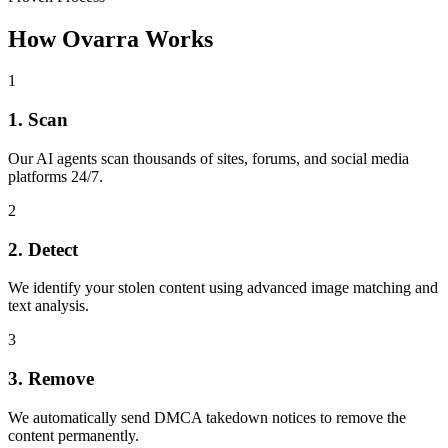
How Ovarra Works
1
1. Scan
Our AI agents scan thousands of sites, forums, and social media
platforms 24/7.
2
2. Detect
We identify your stolen content using advanced image matching and
text analysis.
3
3. Remove
We automatically send DMCA takedown notices to remove the
content permanently.