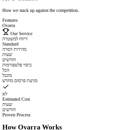
How we stack up against the competition.
Features
Ovarra
Our Service
דיווח למשטרה
Standard
מהירות הסרה
שעות
חודשים
כיסוי פלטפורמות
הכל
מוגבל
מניעת פרסום מחדש
לא
Estimated Cost
שעות
חודשים
Proven Process
How Ovarra Works