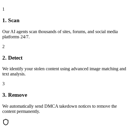
1
1. Scan
Our AI agents scan thousands of sites, forums, and social media
platforms 24/7.
2
2. Detect
We identify your stolen content using advanced image matching and
text analysis.
3
3. Remove
We automatically send DMCA takedown notices to remove the
content permanently.