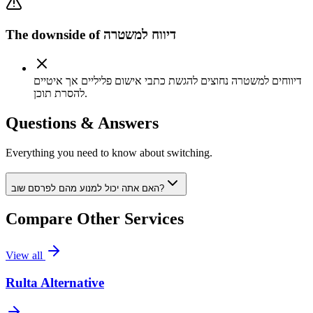
The downside of
דיווח למשטרה
דיווחים למשטרה נחוצים להגשת כתבי אישום פליליים אך איטיים
להסרת תוכן.
Questions & Answers
Everything you need to know about switching.
האם אתה יכול למנוע מהם לפרסם שוב?
Compare Other Services
View all
Rulta Alternative