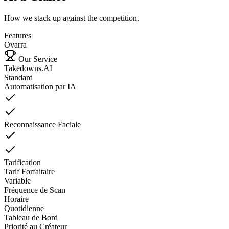
How we stack up against the competition.
Features
Ovarra
Our Service
Takedowns.AI
Standard
Automatisation par IA
Reconnaissance Faciale
Tarification
Tarif Forfaitaire
Variable
Fréquence de Scan
Horaire
Quotidienne
Tableau de Bord
Priorité au Créateur