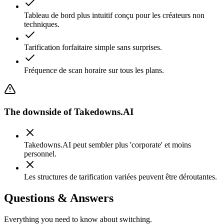
Tableau de bord plus intuitif conçu pour les créateurs non
techniques.
Tarification forfaitaire simple sans surprises.
Fréquence de scan horaire sur tous les plans.
The downside of
Takedowns.AI
Takedowns.AI peut sembler plus 'corporate' et moins
personnel.
Les structures de tarification variées peuvent être déroutantes.
Questions & Answers
Everything you need to know about switching.