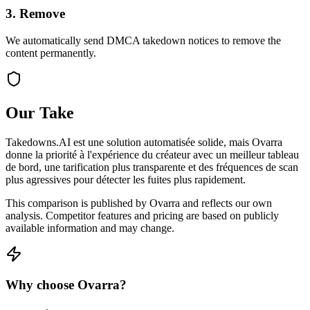
3. Remove
We automatically send DMCA takedown notices to remove the
content permanently.
Our Take
Takedowns.AI est une solution automatisée solide, mais Ovarra
donne la priorité à l'expérience du créateur avec un meilleur tableau
de bord, une tarification plus transparente et des fréquences de scan
plus agressives pour détecter les fuites plus rapidement.
This comparison is published by Ovarra and reflects our own
analysis. Competitor features and pricing are based on publicly
available information and may change.
Why choose Ovarra?