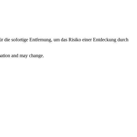
für die sofortige Entfernung, um das Risiko einer Entdeckung durch
rmation and may change.