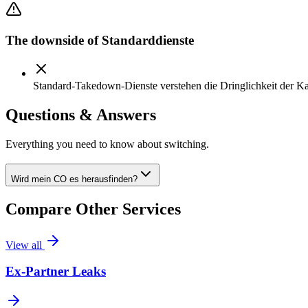
The downside of
Standarddienste
Standard-Takedown-Dienste verstehen die Dringlichkeit der Kar
Questions & Answers
Everything you need to know about switching.
Wird mein CO es herausfinden?
Compare Other Services
View all
Ex-Partner Leaks