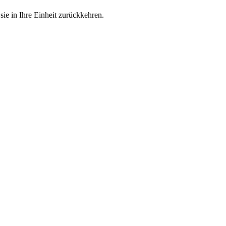
 sie in Ihre Einheit zurückkehren.