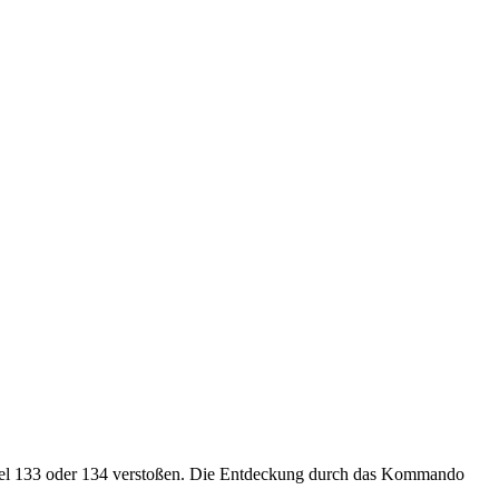
tikel 133 oder 134 verstoßen. Die Entdeckung durch das Kommando