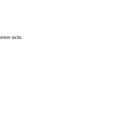
riere nicht.